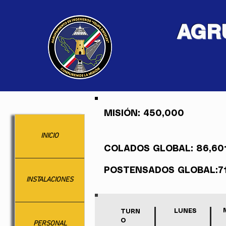
AGR
MISIÓN: 450,000
INICIO
COLADOS GLOBAL: 86,60
POSTENSADOS GLOBAL:71
INSTALACIONES
LUNES
TURN
O
PERSONAL