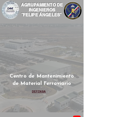
AGRUPAMIENTO DE
INGENIEROS
¨FELIPE ÁNGELES¨
Centro de Mantenimiento
de Material Ferroviario
DEFENSA